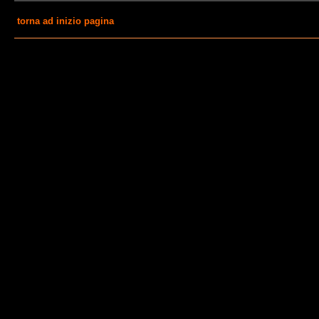
torna ad inizio pagina